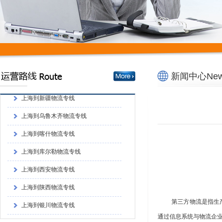
上海到西安物流专线
上海到陕西物流专线
上海到银川物流专线
上海汉邦物流有限公司
新闻中心News
上海到新疆物流专线
上海到乌鲁木齐物流专线
上海到喀什物流专线
上海到库尔勒物流专线
上海到西安物流专线
上海到陕西物流专线
上海到银川物流专线
第三方物流是指生
上海汉邦物流有限公司
通过信息系统与物流企