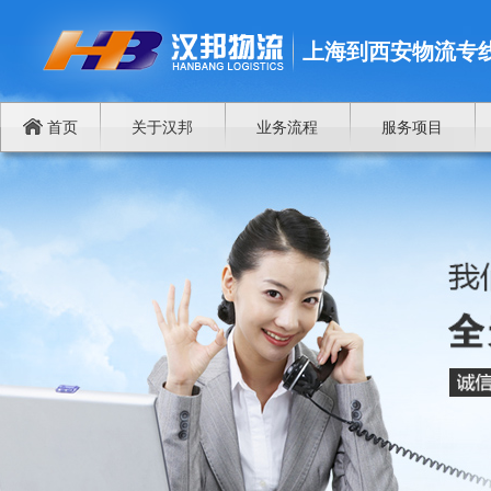
上海到西安物流专
首页
关于汉邦
业务流程
服务项目